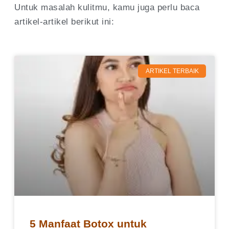
Untuk masalah kulitmu, kamu juga perlu baca
artikel-artikel berikut ini:
ARTIKEL TERBAIK
5 Manfaat Botox untuk