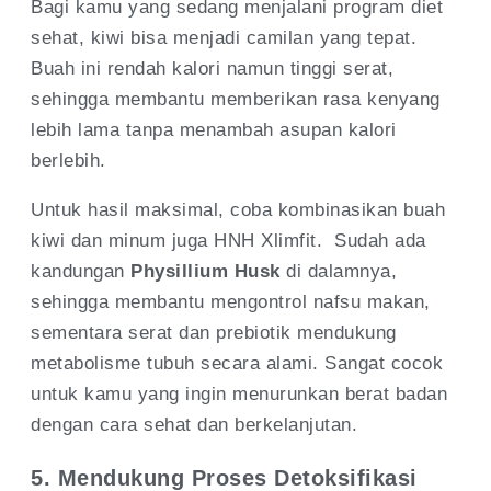
Bagi kamu yang sedang menjalani program diet
sehat, kiwi bisa menjadi camilan yang tepat.
Buah ini rendah kalori namun tinggi serat,
sehingga membantu memberikan rasa kenyang
lebih lama tanpa menambah asupan kalori
berlebih.
Untuk hasil maksimal, coba kombinasikan buah
kiwi dan minum juga HNH Xlimfit. Sudah ada
kandungan
Physillium Husk
di dalamnya,
sehingga membantu mengontrol nafsu makan,
sementara serat dan prebiotik mendukung
metabolisme tubuh secara alami. Sangat cocok
untuk kamu yang ingin menurunkan berat badan
dengan cara sehat dan berkelanjutan.
5. Mendukung Proses Detoksifikasi