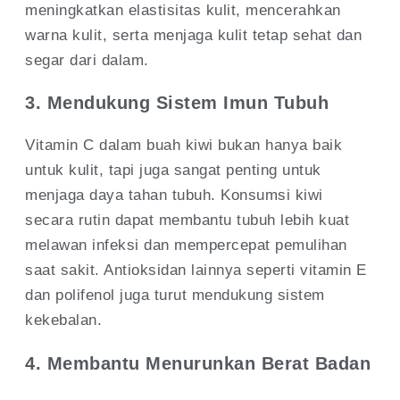
meningkatkan elastisitas kulit, mencerahkan
warna kulit, serta menjaga kulit tetap sehat dan
segar dari dalam.
3. Mendukung Sistem Imun Tubuh
Vitamin C dalam buah kiwi bukan hanya baik
untuk kulit, tapi juga sangat penting untuk
menjaga daya tahan tubuh. Konsumsi kiwi
secara rutin dapat membantu tubuh lebih kuat
melawan infeksi dan mempercepat pemulihan
saat sakit. Antioksidan lainnya seperti vitamin E
dan polifenol juga turut mendukung sistem
kekebalan.
4. Membantu Menurunkan Berat Badan