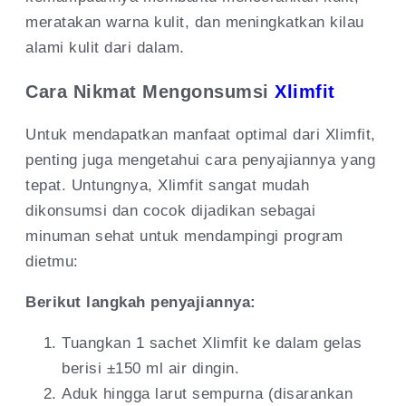
meratakan warna kulit, dan meningkatkan kilau
alami kulit dari dalam.
Cara Nikmat Mengonsumsi
Xlimfit
Untuk mendapatkan manfaat optimal dari Xlimfit,
penting juga mengetahui cara penyajiannya yang
tepat. Untungnya, Xlimfit sangat mudah
dikonsumsi dan cocok dijadikan sebagai
minuman sehat untuk mendampingi program
dietmu:
Berikut langkah penyajiannya:
Tuangkan 1 sachet Xlimfit ke dalam gelas
berisi ±150 ml air dingin.
Aduk hingga larut sempurna (disarankan