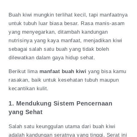
Buah kiwi mungkin terlihat kecil, tapi manfaatnya
untuk tubuh luar biasa besar. Rasa manis-asam
yang menyegarkan, ditambah kandungan
nutrisinya yang kaya manfaat, menjadikan kiwi
sebagai salah satu buah yang tidak boleh
dilewatkan dalam gaya hidup sehat.
Berikut lima
manfaat buah kiwi
yang bisa kamu
rasakan, baik untuk kesehatan tubuh maupun
kecantikan kulit.
1. Mendukung Sistem Pencernaan
yang Sehat
Salah satu keunggulan utama dari buah kiwi
adalah kandungan seratnya yang tinggi. Serat ini