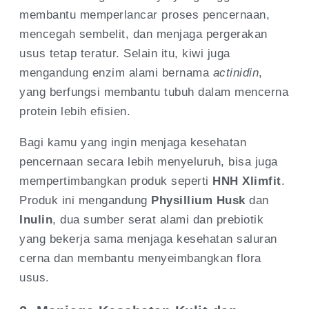
membantu memperlancar proses pencernaan,
mencegah sembelit, dan menjaga pergerakan
usus tetap teratur. Selain itu, kiwi juga
mengandung enzim alami bernama
actinidin
,
yang berfungsi membantu tubuh dalam mencerna
protein lebih efisien.
Bagi kamu yang ingin menjaga kesehatan
pencernaan secara lebih menyeluruh, bisa juga
mempertimbangkan produk seperti
HNH Xlimfit
.
Produk ini mengandung
Physillium Husk
dan
Inulin
, dua sumber serat alami dan prebiotik
yang bekerja sama menjaga kesehatan saluran
cerna dan membantu menyeimbangkan flora
usus.