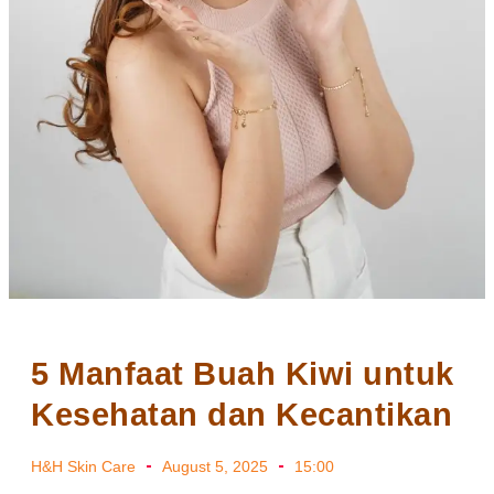
5 Manfaat Buah Kiwi untuk
Kesehatan dan Kecantikan
H&H Skin Care
August 5, 2025
15:00