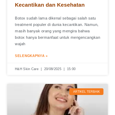
Kecantikan dan Kesehatan
Botox sudah lama dikenal sebagai salah satu
treatment populer di dunia kecantikan. Namun,
masih banyak orang yang mengira bahwa
botox hanya bermanfaat untuk mengencangkan
wajah
SELENGKAPNYA »
H&H Skin Care
20/08/2025
15:00
ARTIKEL TERBAIK