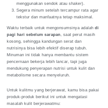
menggunakan sendok atau shaker).
Segera minum setelah tercampur rata agar
tekstur dan manfaatnya tetap maksimal.
Waktu terbaik untuk mengonsumsinya adalah
di
pagi hari sebelum sarapan
, saat perut masih
kosong, sehingga kandungan serat dan
nutrisinya bisa lebih efektif diserap tubuh.
Minuman ini tidak hanya membantu sistem
pencernaan bekerja lebih lancar, tapi juga
mendukung penyerapan nutrisi untuk kulit dan
metabolisme secara menyeluruh.
Untuk kulitmu yang berjerawat, kamu bisa pakai
produk-produk berikut ini untuk mengatasi
masalah kulit berjerawatmu: