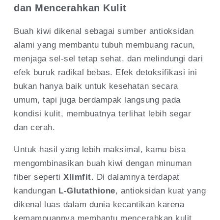
dan Mencerahkan Kulit
Buah kiwi dikenal sebagai sumber antioksidan
alami yang membantu tubuh membuang racun,
menjaga sel-sel tetap sehat, dan melindungi dari
efek buruk radikal bebas. Efek detoksifikasi ini
bukan hanya baik untuk kesehatan secara
umum, tapi juga berdampak langsung pada
kondisi kulit, membuatnya terlihat lebih segar
dan cerah.
Untuk hasil yang lebih maksimal, kamu bisa
mengombinasikan buah kiwi dengan minuman
fiber seperti
Xlimfit
. Di dalamnya terdapat
kandungan
L-Glutathione
, antioksidan kuat yang
dikenal luas dalam dunia kecantikan karena
kemampuannya membantu mencerahkan kulit,