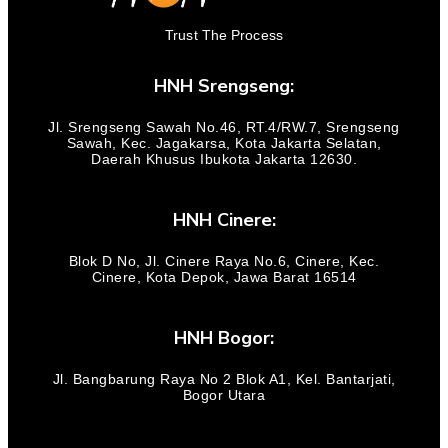
Trust The Process
HNH Srengseng:
Jl. Srengseng Sawah No.46, RT.4/RW.7, Srengseng
Sawah, Kec. Jagakarsa, Kota Jakarta Selatan,
Daerah Khusus Ibukota Jakarta 12630.
HNH Cinere:
Blok D No, Jl. Cinere Raya No.6, Cinere, Kec.
Cinere, Kota Depok, Jawa Barat 16514
HNH Bogor:
Jl. Bangbarung Raya No 2 Blok A1, Kel. Bantarjati,
Bogor Utara