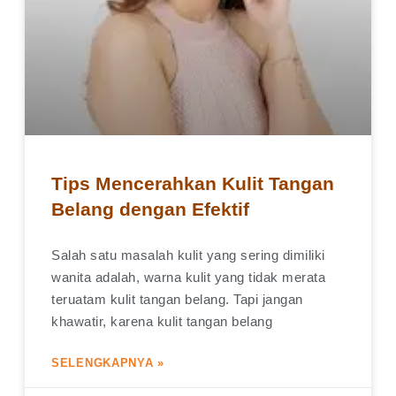
Tips Mencerahkan Kulit Tangan
Belang dengan Efektif
Salah satu masalah kulit yang sering dimiliki
wanita adalah, warna kulit yang tidak merata
teruatam kulit tangan belang. Tapi jangan
khawatir, karena kulit tangan belang
SELENGKAPNYA »