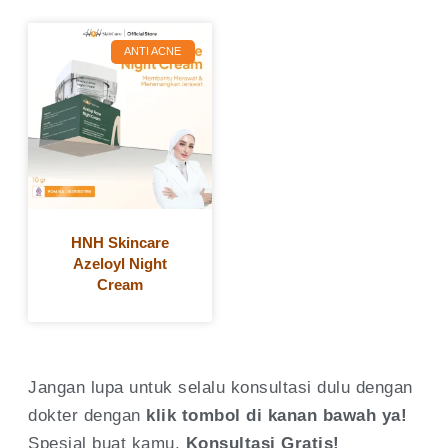
ANTI ACNE
HNH Skincare
Azeloyl Night
Cream
Jangan lupa untuk selalu konsultasi dulu dengan
dokter dengan
klik tombol di kanan bawah ya!
Spesial buat kamu,
Konsultasi
Gratis!