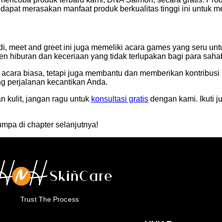
dapat merasakan manfaat produk berkualitas tinggi ini untuk m
di, meet and greet ini juga memeliki acara games yang seru unt
hiburan dan keceriaan yang tidak terlupakan bagi para saha
cara biasa, tetapi juga membantu dan memberikan kontribusi po
 perjalanan kecantikan Anda.
kulit, jangan ragu untuk
konsultasi gratis
dengan kami. Ikuti 
mpa di chapter selanjutnya!
Trust The Process