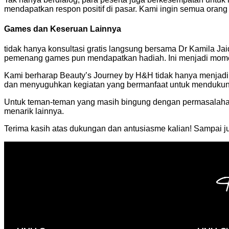
mendapatkan respon positif di pasar. Kami ingin semua orang 
Games dan Keseruan Lainnya
tidak hanya konsultasi gratis langsung bersama Dr Kamila Jai
pemenang games pun mendapatkan hadiah. Ini menjadi momen 
Kami berharap Beauty’s Journey by H&H tidak hanya menjadi a
dan menyuguhkan kegiatan yang bermanfaat untuk mendukung
Untuk teman-teman yang masih bingung dengan permasalahan 
menarik lainnya.
Terima kasih atas dukungan dan antusiasme kalian! Sampai ju