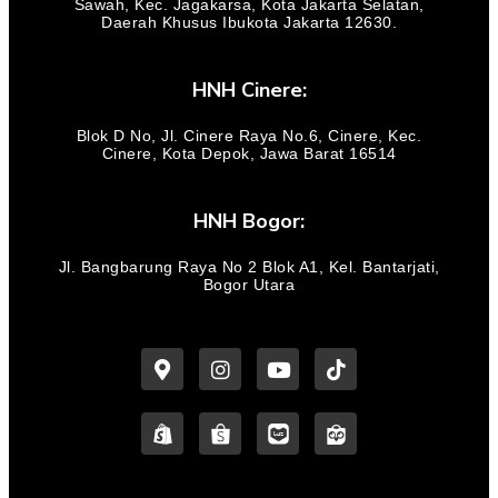
Sawah, Kec. Jagakarsa, Kota Jakarta Selatan,
Daerah Khusus Ibukota Jakarta 12630.
HNH Cinere:
Blok D No, Jl. Cinere Raya No.6, Cinere, Kec.
Cinere, Kota Depok, Jawa Barat 16514
HNH Bogor:
Jl. Bangbarung Raya No 2 Blok A1, Kel. Bantarjati,
Bogor Utara