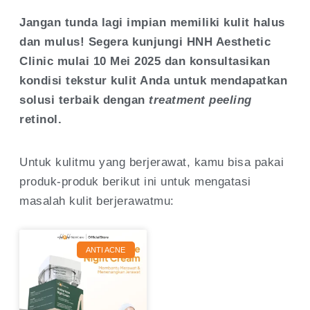
Jangan tunda lagi impian memiliki kulit halus
dan mulus! Segera kunjungi HNH Aesthetic
Clinic mulai 10 Mei 2025 dan konsultasikan
kondisi tekstur kulit Anda untuk mendapatkan
solusi terbaik dengan
treatment peeling
retinol.
Untuk kulitmu yang berjerawat, kamu bisa pakai
produk-produk berikut ini untuk mengatasi
masalah kulit berjerawatmu:
ANTI ACNE