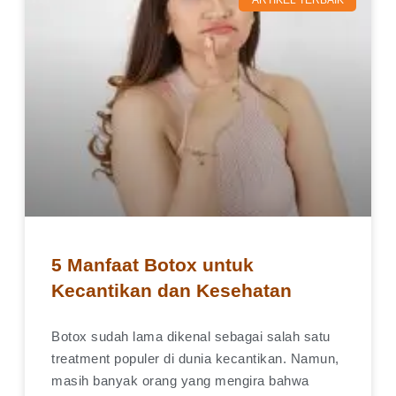
ARTIKEL TERBAIK
5 Manfaat Botox untuk
Kecantikan dan Kesehatan
Botox sudah lama dikenal sebagai salah satu
treatment populer di dunia kecantikan. Namun,
masih banyak orang yang mengira bahwa