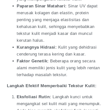
Paparan Sinar Matahari:
Sinar UV dapat
merusak kolagen dan elastin, protein
penting yang menjaga elastisitas dan
kehalusan kulit, sehingga menyebabkan
tekstur kulit menjadi kasar dan muncul
kerutan halus.
Kurangnya Hidrasi:
Kulit yang dehidrasi
cenderung terasa kering dan kasar.
Faktor Genetik:
Beberapa orang secara
alami memiliki jenis kulit yang lebih rentan
terhadap masalah tekstur.
Langkah Efektif Memperbaiki Tekstur Kulit:
Eksfoliasi Rutin:
Langkah kunci untuk
mengangkat sel kulit mati yang menumpuk.