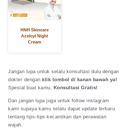
HNH Skincare
Azeloyl Night
Cream
Jangan lupa untuk selalu konsultasi dulu dengan
dokter dengan
klik tombol di kanan bawah ya!
Spesial buat kamu,
Konsultasi
Gratis!
Dan jangan lupa juga untuk follow instagram
kami supaya kamu selalu dapat update terbaru
tentang tips-tips kecantikan dan perawatan
wajah.