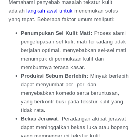
Memahami penyebab masalah tekstur kulit
adalah
langkah awal untuk
menemukan solusi
yang tepat. Beberapa faktor umum meliputi:
Penumpukan Sel Kulit Mati:
Proses alami
pengelupasan sel kulit mati terkadang tidak
berjalan optimal, menyebabkan sel-sel mati
menumpuk di permukaan kulit dan
membuatnya terasa kasar.
Produksi Sebum Berlebih:
Minyak berlebih
dapat menyumbat pori-pori dan
menyebabkan komedo serta beruntusan,
yang berkontribusi pada tekstur kulit yang
tidak rata.
Bekas Jerawat:
Peradangan akibat jerawat
dapat meninggalkan bekas luka atau bopeng
yang mempengaruhi tekstur kulit.