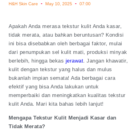
H&H Skin Care
May 10, 2025
07:00
Apakah Anda merasa tekstur kulit Anda kasar,
tidak merata, atau bahkan beruntusan? Kondisi
ini bisa disebabkan oleh berbagai faktor, mulai
dari penumpukan sel kulit mati, produksi minyak
berlebih, hingga bekas
jerawat
. Jangan khawatir,
kulit dengan tekstur yang halus dan mulus
bukanlah impian semata! Ada berbagai cara
efektif yang bisa Anda lakukan untuk
memperbaiki dan meningkatkan kualitas tekstur
kulit Anda. Mari kita bahas lebih lanjut!
Mengapa Tekstur Kulit Menjadi Kasar dan
Tidak Merata?