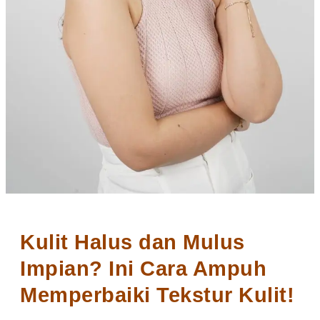
Kulit Halus dan Mulus
Impian? Ini Cara Ampuh
Memperbaiki Tekstur Kulit!