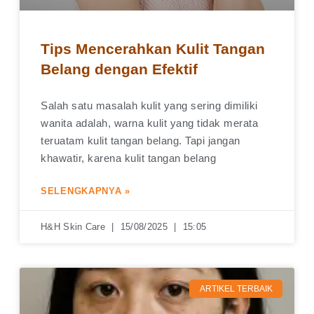
Tips Mencerahkan Kulit Tangan
Belang dengan Efektif
Salah satu masalah kulit yang sering dimiliki
wanita adalah, warna kulit yang tidak merata
teruatam kulit tangan belang. Tapi jangan
khawatir, karena kulit tangan belang
SELENGKAPNYA »
H&H Skin Care
15/08/2025
15:05
ARTIKEL TERBAIK