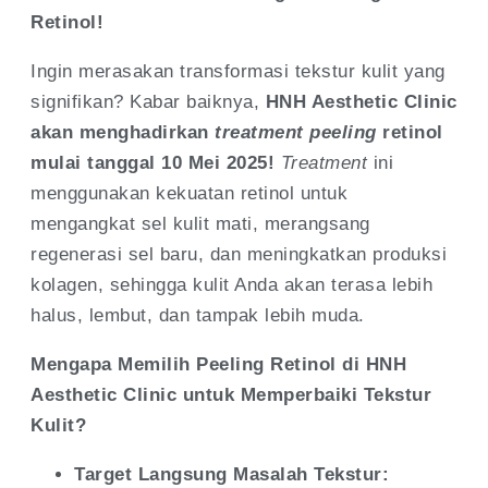
Retinol!
Ingin merasakan transformasi tekstur kulit yang
signifikan? Kabar baiknya,
HNH Aesthetic Clinic
akan menghadirkan
treatment peeling
retinol
mulai tanggal 10 Mei 2025!
Treatment
ini
menggunakan kekuatan retinol untuk
mengangkat sel kulit mati, merangsang
regenerasi sel baru, dan meningkatkan produksi
kolagen, sehingga kulit Anda akan terasa lebih
halus, lembut, dan tampak lebih muda.
Mengapa Memilih Peeling Retinol di HNH
Aesthetic Clinic untuk Memperbaiki Tekstur
Kulit?
Target Langsung Masalah Tekstur: