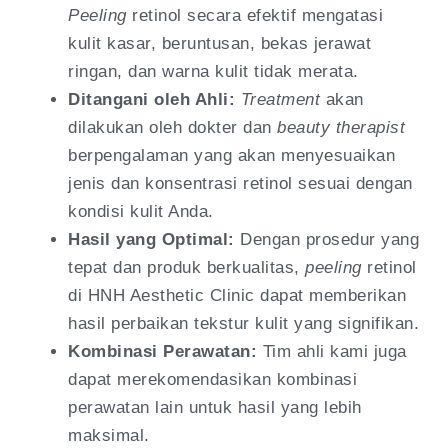
Peeling
retinol secara efektif mengatasi
kulit kasar, beruntusan, bekas jerawat
ringan, dan warna kulit tidak merata.
Ditangani oleh Ahli:
Treatment
akan
dilakukan oleh dokter dan
beauty therapist
berpengalaman yang akan menyesuaikan
jenis dan konsentrasi retinol sesuai dengan
kondisi kulit Anda.
Hasil yang Optimal:
Dengan prosedur yang
tepat dan produk berkualitas,
peeling
retinol
di HNH Aesthetic Clinic dapat memberikan
hasil perbaikan tekstur kulit yang signifikan.
Kombinasi Perawatan:
Tim ahli kami juga
dapat merekomendasikan kombinasi
perawatan lain untuk hasil yang lebih
maksimal.