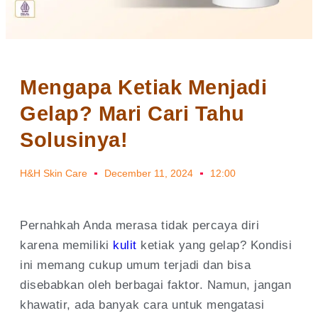
Mengapa Ketiak Menjadi
Gelap? Mari Cari Tahu
Solusinya!
H&H Skin Care
December 11, 2024
12:00
Pernahkah Anda merasa tidak percaya diri
karena memiliki
kulit
ketiak yang gelap? Kondisi
ini memang cukup umum terjadi dan bisa
disebabkan oleh berbagai faktor. Namun, jangan
khawatir, ada banyak cara untuk mengatasi