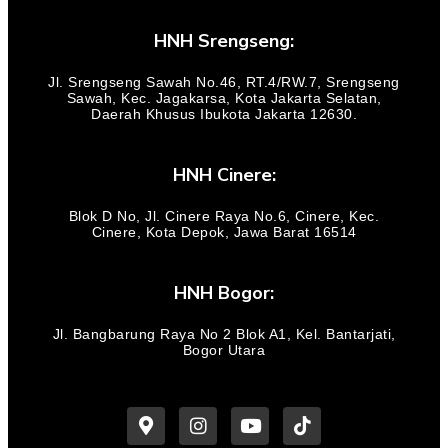
HNH Srengseng:
Jl. Srengseng Sawah No.46, RT.4/RW.7, Srengseng
Sawah, Kec. Jagakarsa, Kota Jakarta Selatan,
Daerah Khusus Ibukota Jakarta 12630.
HNH Cinere:
Blok D No, Jl. Cinere Raya No.6, Cinere, Kec.
Cinere, Kota Depok, Jawa Barat 16514
HNH Bogor:
Jl. Bangbarung Raya No 2 Blok A1, Kel. Bantarjati,
Bogor Utara