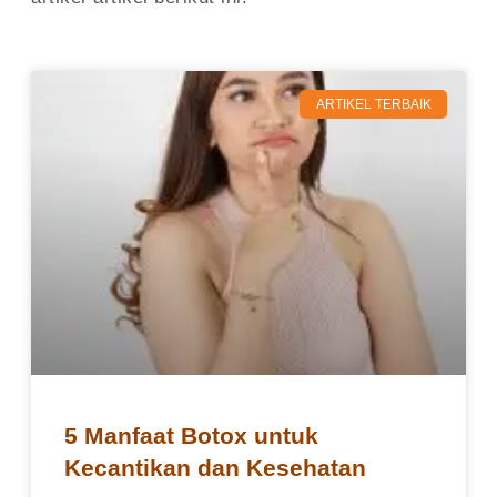
ARTIKEL TERBAIK
5 Manfaat Botox untuk
Kecantikan dan Kesehatan