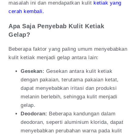
masalah ini dan mendapatkan kulit
ketiak yang
cerah kembali.
Apa Saja Penyebab Kulit Ketiak
Gelap?
Beberapa faktor yang paling umum menyebabkan
kulit ketiak menjadi gelap antara lain:
Gesekan:
Gesekan antara kulit ketiak
dengan pakaian, terutama pakaian ketat,
dapat menyebabkan iritasi dan produksi
melanin berlebih, sehingga kulit menjadi
gelap.
Deodoran:
Beberapa kandungan dalam
deodoran, seperti aluminium klorida, dapat
menyebabkan perubahan warna pada kulit