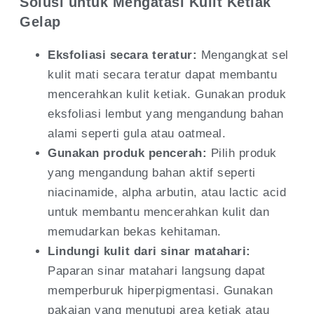
Solusi untuk Mengatasi Kulit Ketiak
Gelap
Eksfoliasi secara teratur:
Mengangkat sel
kulit mati secara teratur dapat membantu
mencerahkan kulit ketiak. Gunakan produk
eksfoliasi lembut yang mengandung bahan
alami seperti gula atau oatmeal.
Gunakan produk pencerah:
Pilih produk
yang mengandung bahan aktif seperti
niacinamide, alpha arbutin, atau lactic acid
untuk membantu mencerahkan kulit dan
memudarkan bekas kehitaman.
Lindungi kulit dari sinar matahari:
Paparan sinar matahari langsung dapat
memperburuk hiperpigmentasi. Gunakan
pakaian yang menutupi area ketiak atau