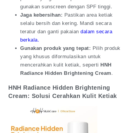
gunakan sunscreen dengan SPF tinggi.
Jaga kebersihan:
Pastikan area ketiak
selalu bersih dan kering. Mandi secara
teratur dan ganti pakaian
dalam secara
berkala.
Gunakan produk yang tepat:
Pilih produk
yang khusus diformulasikan untuk
mencerahkan kulit ketiak, seperti
HNH
Radiance Hidden Brightening Cream
.
HNH Radiance Hidden Brightening
Cream: Solusi Cerahkan Kulit Ketiak