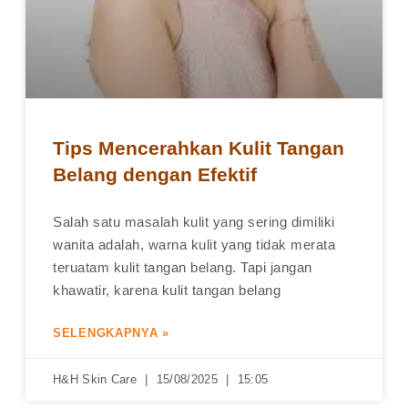
Tips Mencerahkan Kulit Tangan
Belang dengan Efektif
Salah satu masalah kulit yang sering dimiliki
wanita adalah, warna kulit yang tidak merata
teruatam kulit tangan belang. Tapi jangan
khawatir, karena kulit tangan belang
SELENGKAPNYA »
H&H Skin Care
15/08/2025
15:05