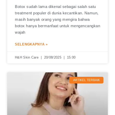
Botox sudah lama dikenal sebagai salah satu
treatment populer di dunia kecantikan. Namun,
masih banyak orang yang mengira bahwa
botox hanya bermanfaat untuk mengencangkan
wajah
SELENGKAPNYA »
H&H Skin Care
20/08/2025
15:00
ARTIKEL TERBAIK