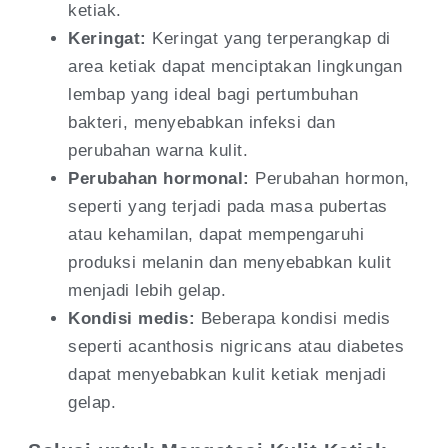
ketiak.
Keringat:
Keringat yang terperangkap di
area ketiak dapat menciptakan lingkungan
lembap yang ideal bagi pertumbuhan
bakteri, menyebabkan infeksi dan
perubahan warna kulit.
Perubahan hormonal:
Perubahan hormon,
seperti yang terjadi pada masa pubertas
atau kehamilan, dapat mempengaruhi
produksi melanin dan menyebabkan kulit
menjadi lebih gelap.
Kondisi medis:
Beberapa kondisi medis
seperti acanthosis nigricans atau diabetes
dapat menyebabkan kulit ketiak menjadi
gelap.