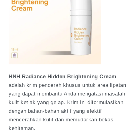
HNH Radiance Hidden Brightening Cream
adalah krim pencerah khusus untuk area lipatan
yang dapat membantu Anda mengatasi masalah
kulit ketiak yang gelap. Krim ini diformulasikan
dengan bahan-bahan aktif yang efektif
mencerahkan kulit dan memudarkan bekas
kehitaman.