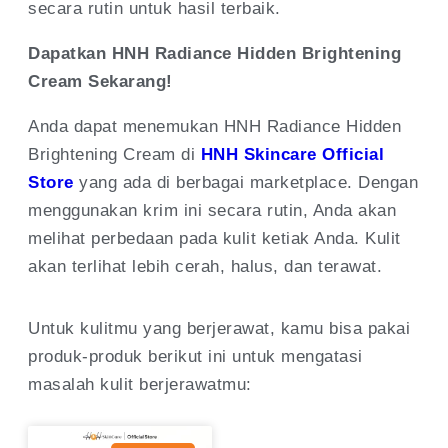
secara rutin untuk hasil terbaik.
Dapatkan HNH Radiance Hidden Brightening
Cream Sekarang!
Anda dapat menemukan HNH Radiance Hidden
Brightening Cream di
HNH Skincare Official
Store
yang ada di berbagai marketplace. Dengan
menggunakan krim ini secara rutin, Anda akan
melihat perbedaan pada kulit ketiak Anda. Kulit
akan terlihat lebih cerah, halus, dan terawat.
Untuk kulitmu yang berjerawat, kamu bisa pakai
produk-produk berikut ini untuk mengatasi
masalah kulit berjerawatmu: