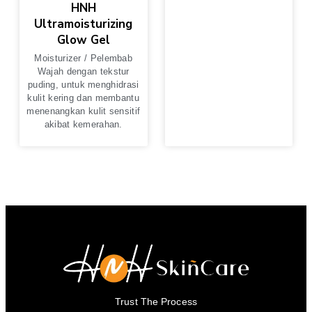
HNH
Ultramoisturizing
Glow Gel
Moisturizer / Pelembab
Wajah dengan tekstur
puding, untuk menghidrasi
kulit kering dan membantu
menenangkan kulit sensitif
akibat kemerahan.
Trust The Process