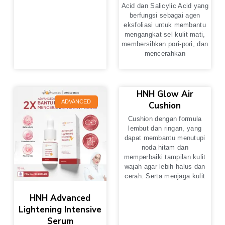
Acid dan Salicylic Acid yang
berfungsi sebagai agen
eksfoliasi untuk membantu
mengangkat sel kulit mati,
membersihkan pori-pori, dan
mencerahkan
HNH Glow Air
ADVANCED
Cushion
Cushion dengan formula
lembut dan ringan, yang
dapat membantu menutupi
noda hitam dan
memperbaiki tampilan kulit
wajah agar lebih halus dan
cerah. Serta menjaga kulit
HNH Advanced
Lightening Intensive
Serum