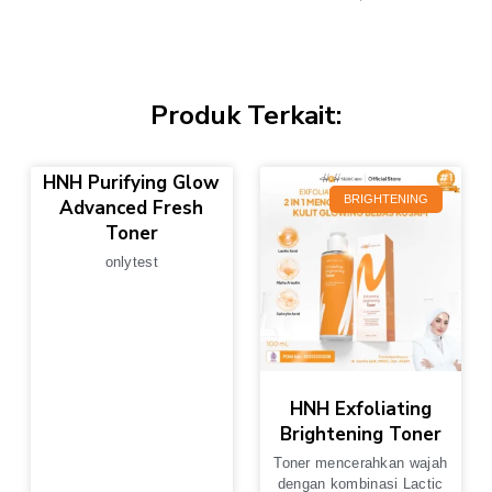
Produk Terkait:
HNH Purifying Glow
BRIGHTENING
Advanced Fresh
Toner
onlytest
HNH Exfoliating
Brightening Toner
Toner mencerahkan wajah
dengan kombinasi Lactic