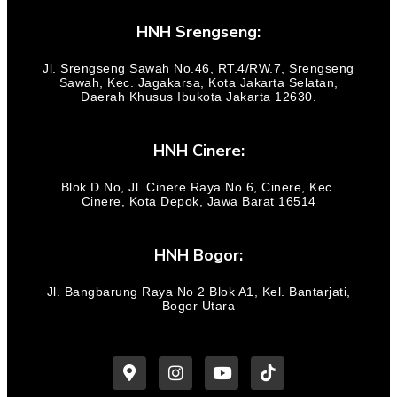
HNH Srengseng:
Jl. Srengseng Sawah No.46, RT.4/RW.7, Srengseng
Sawah, Kec. Jagakarsa, Kota Jakarta Selatan,
Daerah Khusus Ibukota Jakarta 12630.
HNH Cinere:
Blok D No, Jl. Cinere Raya No.6, Cinere, Kec.
Cinere, Kota Depok, Jawa Barat 16514
HNH Bogor:
Jl. Bangbarung Raya No 2 Blok A1, Kel. Bantarjati,
Bogor Utara