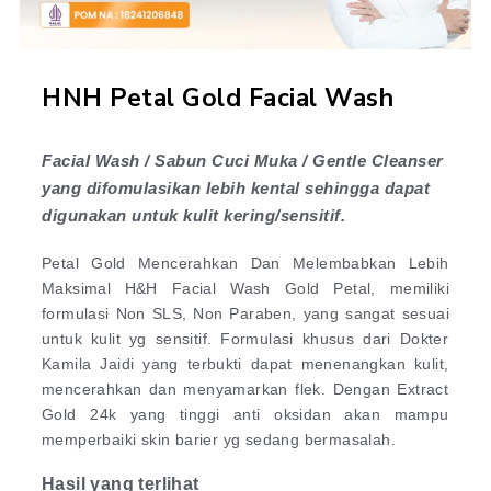
HNH Petal Gold Facial Wash
Facial Wash / Sabun Cuci Muka / Gentle Cleanser
yang difomulasikan lebih kental sehingga dapat
digunakan untuk kulit kering/sensitif.
Petal Gold Mencerahkan Dan Melembabkan Lebih
Maksimal H&H Facial Wash Gold Petal, memiliki
formulasi Non SLS, Non Paraben, yang sangat sesuai
untuk kulit yg sensitif. Formulasi khusus dari Dokter
Kamila Jaidi yang terbukti dapat menenangkan kulit,
mencerahkan dan menyamarkan flek. Dengan Extract
Gold 24k yang tinggi anti oksidan akan mampu
memperbaiki skin barier yg sedang bermasalah.
Hasil yang terlihat