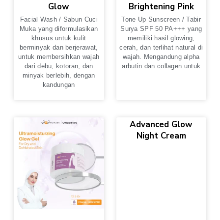
Glow
Brightening Pink
Facial Wash / Sabun Cuci
Tone Up Sunscreen / Tabir
Muka yang diformulasikan
Surya SPF 50 PA+++ yang
khusus untuk kulit
memiliki hasil glowing,
berminyak dan berjerawat,
cerah, dan terlihat natural di
untuk membersihkan wajah
wajah. Mengandung alpha
dari debu, kotoran, dan
arbutin dan collagen untuk
minyak berlebih, dengan
kandungan
Advanced Glow
Night Cream