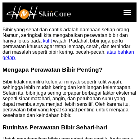
Bibir yang sehat dan cantik adalah dambaan setiap orang.
Namun, seringkali kita mengabaikan perawatan bibir dan
hanya fokus pada
kulit
wajah. Padahal, bibir juga perlu
perawatan khusus agar tetap lembap, cerah, dan terhindar
dari masalah seperti bibir kering, pecah-pecah,
atau bahkan
gelap.
Mengapa Perawatan Bibir Penting?
Bibir tidak memiliki kelenjar minyak seperti kulit wajah,
sehingga lebih mudah kering dan kehilangan kelembapan.
Selain itu, bibir juga sering terpapar berbagai faktor eksternal
seperti sinar matahari, angin, dan perubahan suhu yang
dapat membuatnya menjadi lebih sensitif. Oleh karena itu,
perawatan bibir yang tepat sangat penting untuk menjaga
kesehatan dan keindahan bibir.
Rutinitas Perawatan Bibir Sehari-hari