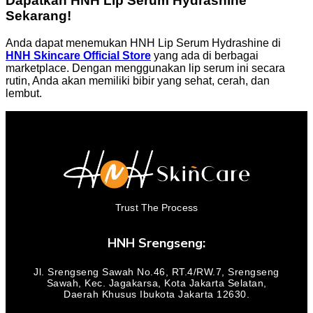
Dapatkan HNH Lip Serum Hydrashine
Sekarang!
Anda dapat menemukan HNH Lip Serum Hydrashine di
HNH Skincare Official Store
yang ada di berbagai
marketplace. Dengan menggunakan lip serum ini secara
rutin, Anda akan memiliki bibir yang sehat, cerah, dan
lembut.
Trust The Process
HNH Srengseng:
Jl. Srengseng Sawah No.46, RT.4/RW.7, Srengseng
Sawah, Kec. Jagakarsa, Kota Jakarta Selatan,
Daerah Khusus Ibukota Jakarta 12630.