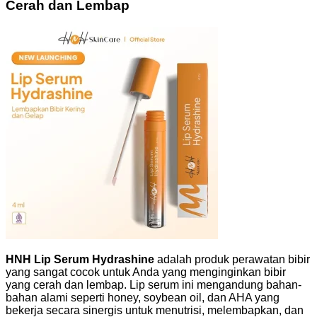
Cerah dan Lembap
HNH Lip Serum Hydrashine
adalah produk perawatan bibir
yang sangat cocok untuk Anda yang menginginkan bibir
yang cerah dan lembap. Lip serum ini mengandung bahan-
bahan alami seperti honey, soybean oil, dan AHA yang
bekerja secara sinergis untuk menutrisi, melembapkan, dan