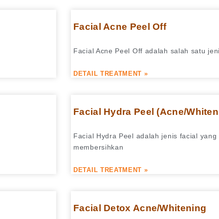
Facial Acne Peel Off
Facial Acne Peel Off adalah salah satu je
DETAIL TREATMENT »
Facial Hydra Peel (Acne/Whiten
Facial Hydra Peel adalah jenis facial yang
membersihkan
DETAIL TREATMENT »
Facial Detox Acne/Whitening