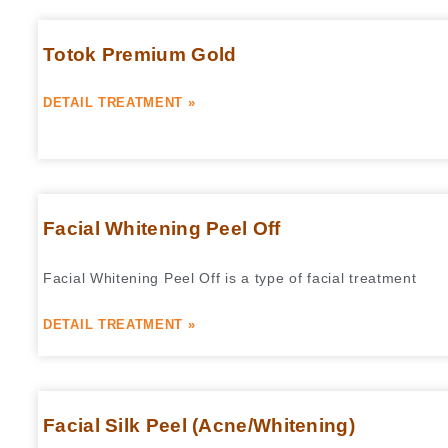
Totok Premium Gold
DETAIL TREATMENT »
Facial Whitening Peel Off
Facial Whitening Peel Off is a type of facial treatment
DETAIL TREATMENT »
Facial Silk Peel (Acne/Whitening)