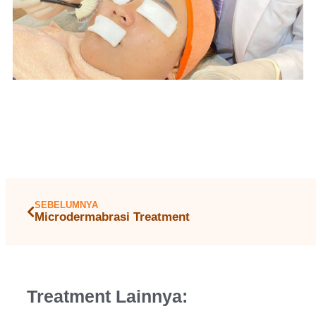
SEBELUMNYA
Microdermabrasi Treatment
Treatment Lainnya: