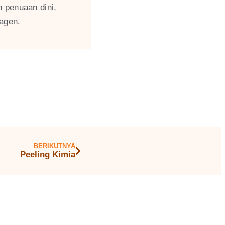
 penuaan dini,
agen.
BERIKUTNYA
Peeling Kimia