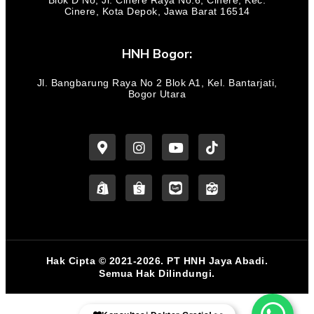
Blok D No, Jl. Cinere Raya No.6, Cinere, Kec.
Cinere, Kota Depok, Jawa Barat 16514
HNH Bogor:
Jl. Bangbarung Raya No 2 Blok A1, Kel. Bantarjati,
Bogor Utara
Hak Cipta © 2021-2026. PT HNH Jaya Abadi.
Semua Hak Dilindungi.