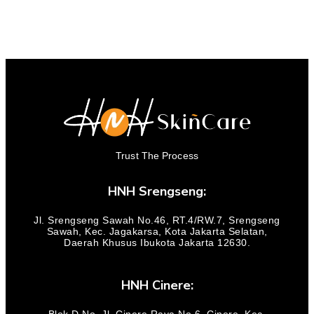
Trust The Process
HNH Srengseng:
Jl. Srengseng Sawah No.46, RT.4/RW.7, Srengseng
Sawah, Kec. Jagakarsa, Kota Jakarta Selatan,
Daerah Khusus Ibukota Jakarta 12630.
HNH Cinere: