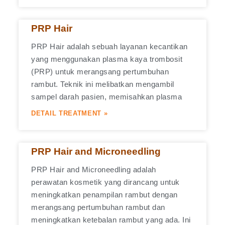
PRP Hair
PRP Hair adalah sebuah layanan kecantikan
yang menggunakan plasma kaya trombosit
(PRP) untuk merangsang pertumbuhan
rambut. Teknik ini melibatkan mengambil
sampel darah pasien, memisahkan plasma
DETAIL TREATMENT »
PRP Hair and Microneedling
PRP Hair and Microneedling adalah
perawatan kosmetik yang dirancang untuk
meningkatkan penampilan rambut dengan
merangsang pertumbuhan rambut dan
meningkatkan ketebalan rambut yang ada. Ini