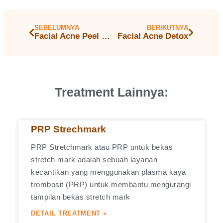
SEBELUMNYA
BERIKUTNYA
Facial Acne Peel Off
Facial Acne Detox
Treatment Lainnya:
PRP Strechmark
PRP Stretchmark atau PRP untuk bekas
stretch mark adalah sebuah layanan
kecantikan yang menggunakan plasma kaya
trombosit (PRP) untuk membantu mengurangi
tampilan bekas stretch mark
DETAIL TREATMENT »