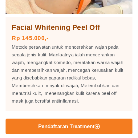
Facial Whitening Peel Off
Rp 145.000,-
Metode perawatan untuk mencerahkan wajah pada
segala jenis kulit. Manfaatnya ialah mencerahkan
wajah, mengangkat komedo, meratakan warna wajah
dan membersihkan wajah, mencegah kerusakan kulit
yang disebabkan paparan radikal bebas,
Membersihkan minyak di wajah, Melembabkan dan
menutrisi kulit, menenangkan kulit karena peel off
mask juga bersifat antiinflamasi.
Pendaftaran Treatment