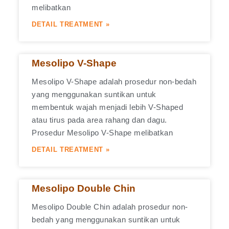
melibatkan
DETAIL TREATMENT »
Mesolipo V-Shape
Mesolipo V-Shape adalah prosedur non-bedah
yang menggunakan suntikan untuk
membentuk wajah menjadi lebih V-Shaped
atau tirus pada area rahang dan dagu.
Prosedur Mesolipo V-Shape melibatkan
DETAIL TREATMENT »
Mesolipo Double Chin
Mesolipo Double Chin adalah prosedur non-
bedah yang menggunakan suntikan untuk