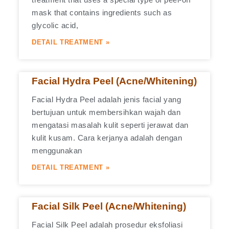
mask that contains ingredients such as
glycolic acid,
DETAIL TREATMENT »
Facial Hydra Peel (Acne/Whitening)
Facial Hydra Peel adalah jenis facial yang
bertujuan untuk membersihkan wajah dan
mengatasi masalah kulit seperti jerawat dan
kulit kusam. Cara kerjanya adalah dengan
menggunakan
DETAIL TREATMENT »
Facial Silk Peel (Acne/Whitening)
Facial Silk Peel adalah prosedur eksfoliasi