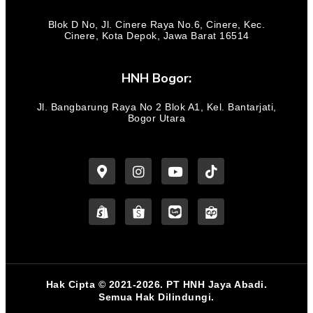
Blok D No, Jl. Cinere Raya No.6, Cinere, Kec.
Cinere, Kota Depok, Jawa Barat 16514
HNH Bogor:
Jl. Bangbarung Raya No 2 Blok A1, Kel. Bantarjati,
Bogor Utara
Hak Cipta © 2021-2026. PT HNH Jaya Abadi.
Semua Hak Dilindungi.