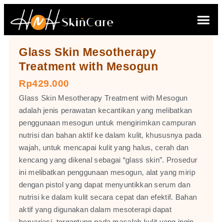
Glass Skin Mesotherapy
Treatment with Mesogun
Rp429.000
Glass Skin Mesotherapy Treatment with Mesogun
adalah jenis perawatan kecantikan yang melibatkan
penggunaan mesogun untuk mengirimkan campuran
nutrisi dan bahan aktif ke dalam kulit, khususnya pada
wajah, untuk mencapai kulit yang halus, cerah dan
kencang yang dikenal sebagai “glass skin”. Prosedur
ini melibatkan penggunaan mesogun, alat yang mirip
dengan pistol yang dapat menyuntikkan serum dan
nutrisi ke dalam kulit secara cepat dan efektif. Bahan
aktif yang digunakan dalam mesoterapi dapat
bervariasi, tergantung pada masalah kulit yang ingin