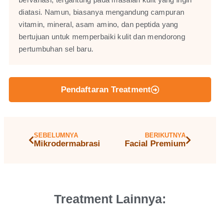
diatasi. Namun, biasanya mengandung campuran
vitamin, mineral, asam amino, dan peptida yang
bertujuan untuk memperbaiki kulit dan mendorong
pertumbuhan sel baru.
Pendaftaran Treatment
SEBELUMNYA
BERIKUTNYA
Mikrodermabrasi
Facial Premium
Treatment Lainnya: