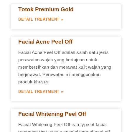
Totok Premium Gold
DETAIL TREATMENT »
Facial Acne Peel Off
Facial Acne Peel Off adalah salah satu jenis
perawatan wajah yang bertujuan untuk
membersihkan dan merawat kulit wajah yang
berjerawat. Perawatan ini menggunakan
produk khusus
DETAIL TREATMENT »
Facial Whitening Peel Off
Facial Whitening Peel Off is a type of facial
treatment that uses a special type of peel-off