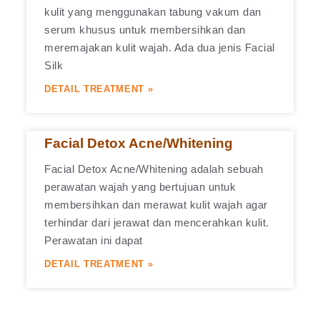
kulit yang menggunakan tabung vakum dan
serum khusus untuk membersihkan dan
meremajakan kulit wajah. Ada dua jenis Facial
Silk
DETAIL TREATMENT »
Facial Detox Acne/Whitening
Facial Detox Acne/Whitening adalah sebuah
perawatan wajah yang bertujuan untuk
membersihkan dan merawat kulit wajah agar
terhindar dari jerawat dan mencerahkan kulit.
Perawatan ini dapat
DETAIL TREATMENT »