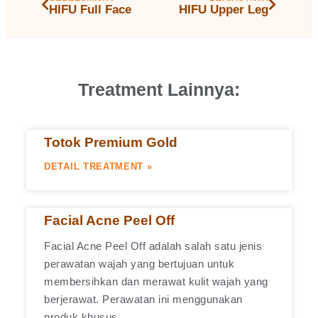
HIFU Full Face
HIFU Upper Leg
Treatment Lainnya:
Totok Premium Gold
DETAIL TREATMENT »
Facial Acne Peel Off
Facial Acne Peel Off adalah salah satu jenis
perawatan wajah yang bertujuan untuk
membersihkan dan merawat kulit wajah yang
berjerawat. Perawatan ini menggunakan
produk khusus