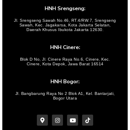
HNH Srengseng:
Jl. Srengseng Sawah No.46, RT.4/RW.7, Srengseng
Sawah, Kec. Jagakarsa, Kota Jakarta Selatan,
Daerah Khusus Ibukota Jakarta 12630.
HNH Cinere:
Blok D No, Jl. Cinere Raya No.6, Cinere, Kec.
Cinere, Kota Depok, Jawa Barat 16514
HNH Bogor:
Jl. Bangbarung Raya No 2 Blok A1, Kel. Bantarjati,
Bogor Utara