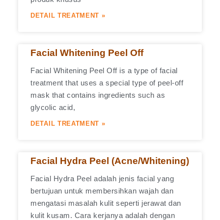
DETAIL TREATMENT »
Facial Whitening Peel Off
Facial Whitening Peel Off is a type of facial
treatment that uses a special type of peel-off
mask that contains ingredients such as
glycolic acid,
DETAIL TREATMENT »
Facial Hydra Peel (Acne/Whitening)
Facial Hydra Peel adalah jenis facial yang
bertujuan untuk membersihkan wajah dan
mengatasi masalah kulit seperti jerawat dan
kulit kusam. Cara kerjanya adalah dengan