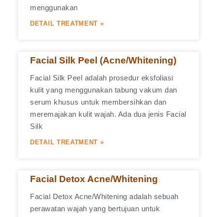
menggunakan
DETAIL TREATMENT »
Facial Silk Peel (Acne/Whitening)
Facial Silk Peel adalah prosedur eksfoliasi
kulit yang menggunakan tabung vakum dan
serum khusus untuk membersihkan dan
meremajakan kulit wajah. Ada dua jenis Facial
Silk
DETAIL TREATMENT »
Facial Detox Acne/Whitening
Facial Detox Acne/Whitening adalah sebuah
perawatan wajah yang bertujuan untuk