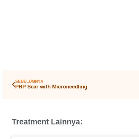
SEBELUMNYA
PRP Scar with Microneedling
Treatment Lainnya: