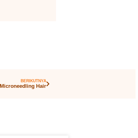
BERIKUTNYA
Microneedling Hair