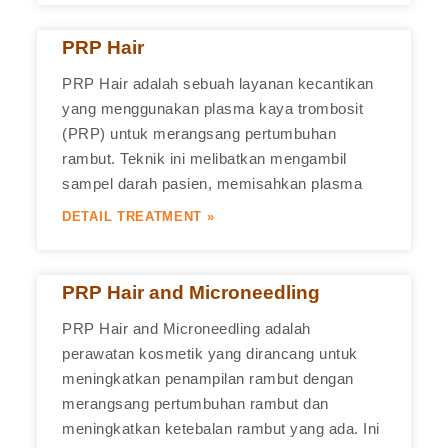
PRP Hair
PRP Hair adalah sebuah layanan kecantikan
yang menggunakan plasma kaya trombosit
(PRP) untuk merangsang pertumbuhan
rambut. Teknik ini melibatkan mengambil
sampel darah pasien, memisahkan plasma
DETAIL TREATMENT »
PRP Hair and Microneedling
PRP Hair and Microneedling adalah
perawatan kosmetik yang dirancang untuk
meningkatkan penampilan rambut dengan
merangsang pertumbuhan rambut dan
meningkatkan ketebalan rambut yang ada. Ini