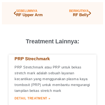
SEBELUMNYA
BERIKUTNYA
RF Upper Arm
RF Belly
Treatment Lainnya:
PRP Strechmark
PRP Stretchmark atau PRP untuk bekas
stretch mark adalah sebuah layanan
kecantikan yang menggunakan plasma kaya
trombosit (PRP) untuk membantu mengurangi
tampilan bekas stretch mark
DETAIL TREATMENT »