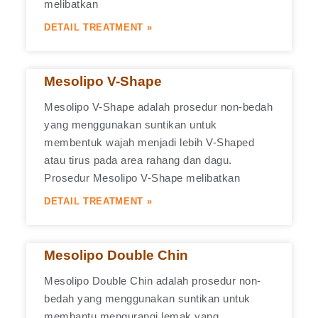
melibatkan
DETAIL TREATMENT »
Mesolipo V-Shape
Mesolipo V-Shape adalah prosedur non-bedah
yang menggunakan suntikan untuk
membentuk wajah menjadi lebih V-Shaped
atau tirus pada area rahang dan dagu.
Prosedur Mesolipo V-Shape melibatkan
DETAIL TREATMENT »
Mesolipo Double Chin
Mesolipo Double Chin adalah prosedur non-
bedah yang menggunakan suntikan untuk
membantu mengurangi lemak yang