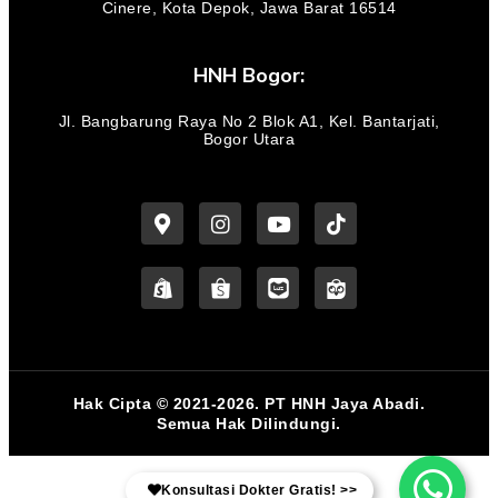
Cinere, Kota Depok, Jawa Barat 16514
HNH Bogor:
Jl. Bangbarung Raya No 2 Blok A1, Kel. Bantarjati,
Bogor Utara
Hak Cipta © 2021-2026. PT HNH Jaya Abadi.
Semua Hak Dilindungi.
Konsultasi Dokter Gratis! >>