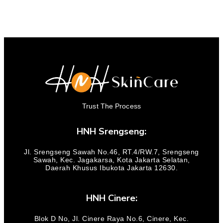
Trust The Process
HNH Srengseng:
Jl. Srengseng Sawah No.46, RT.4/RW.7, Srengseng
Sawah, Kec. Jagakarsa, Kota Jakarta Selatan,
Daerah Khusus Ibukota Jakarta 12630.
HNH Cinere:
Blok D No, Jl. Cinere Raya No.6, Cinere, Kec.