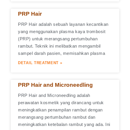
PRP Hair
PRP Hair adalah sebuah layanan kecantikan
yang menggunakan plasma kaya trombosit
(PRP) untuk merangsang pertumbuhan
rambut. Teknik ini melibatkan mengambil
sampel darah pasien, memisahkan plasma
DETAIL TREATMENT »
PRP Hair and Microneedling
PRP Hair and Microneedling adalah
perawatan kosmetik yang dirancang untuk
meningkatkan penampilan rambut dengan
merangsang pertumbuhan rambut dan
meningkatkan ketebalan rambut yang ada. Ini