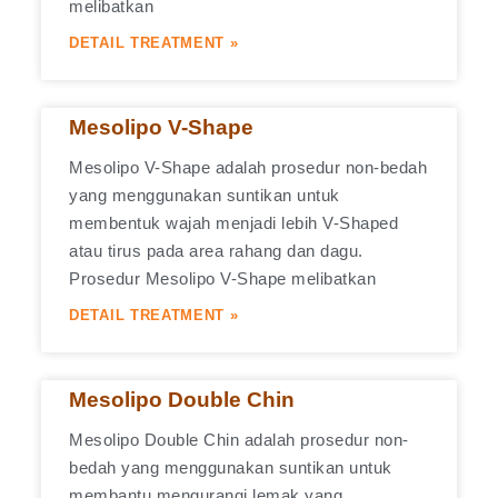
melibatkan
DETAIL TREATMENT »
Mesolipo V-Shape
Mesolipo V-Shape adalah prosedur non-bedah
yang menggunakan suntikan untuk
membentuk wajah menjadi lebih V-Shaped
atau tirus pada area rahang dan dagu.
Prosedur Mesolipo V-Shape melibatkan
DETAIL TREATMENT »
Mesolipo Double Chin
Mesolipo Double Chin adalah prosedur non-
bedah yang menggunakan suntikan untuk
membantu mengurangi lemak yang