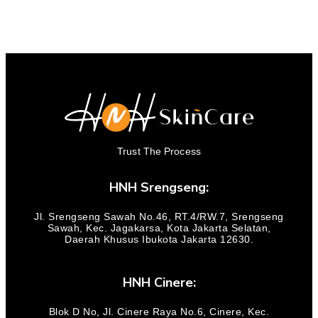
Trust The Process
HNH Srengseng:
Jl. Srengseng Sawah No.46, RT.4/RW.7, Srengseng
Sawah, Kec. Jagakarsa, Kota Jakarta Selatan,
Daerah Khusus Ibukota Jakarta 12630.
HNH Cinere:
Blok D No, Jl. Cinere Raya No.6, Cinere, Kec.