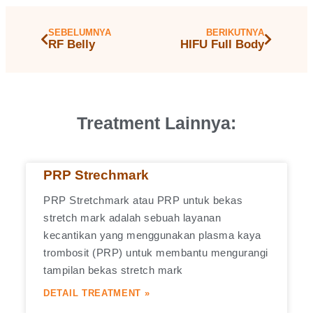
SEBELUMNYA
BERIKUTNYA
RF Belly
HIFU Full Body
Treatment Lainnya:
PRP Strechmark
PRP Stretchmark atau PRP untuk bekas
stretch mark adalah sebuah layanan
kecantikan yang menggunakan plasma kaya
trombosit (PRP) untuk membantu mengurangi
tampilan bekas stretch mark
DETAIL TREATMENT »