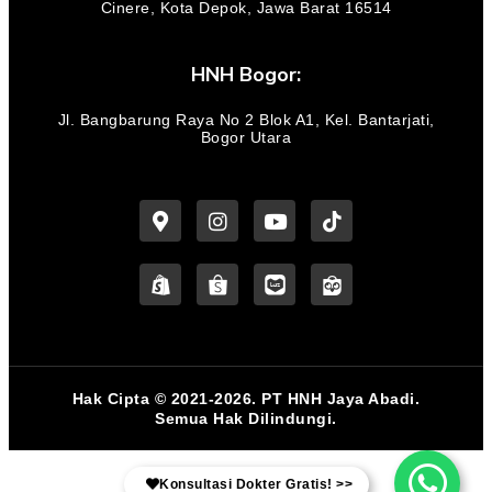
Cinere, Kota Depok, Jawa Barat 16514
HNH Bogor:
Jl. Bangbarung Raya No 2 Blok A1, Kel. Bantarjati,
Bogor Utara
Hak Cipta © 2021-2026. PT HNH Jaya Abadi.
Semua Hak Dilindungi.
Konsultasi Dokter Gratis! >>