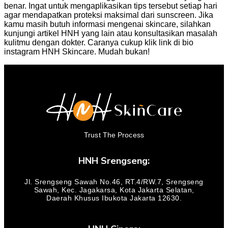
benar. Ingat untuk mengaplikasikan tips tersebut setiap hari
agar mendapatkan proteksi maksimal dari sunscreen. Jika
kamu masih butuh informasi mengenai skincare, silahkan
kunjungi artikel HNH yang lain atau konsultasikan masalah
kulitmu dengan dokter. Caranya cukup klik link di bio
instagram HNH Skincare. Mudah bukan!
Trust The Process
HNH Srengseng:
Jl. Srengseng Sawah No.46, RT.4/RW.7, Srengseng
Sawah, Kec. Jagakarsa, Kota Jakarta Selatan,
Daerah Khusus Ibukota Jakarta 12630.