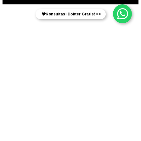
Konsultasi Dokter Gratis! >>