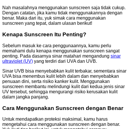
Nah masalahnya menggunakan sunscreen saja tidak cukup.
Dengan catatan, jika kamu tidak menggunakannya dengan
benar. Maka dari itu, yuk simak cara menggunakan
sunscreen yang tepat, dalam ulasan berikut!
Kenapa Sunscreen Itu Penting?
Sebelum masuk ke cara penggunaannya, kamu perlu
memahami dulu kenapa menggunakan sunscreen sangat
penting. Pada dasarnya sinar matahari mengandung
sinar
ultraviolet (UV)
yang terdiri dari UVA dan UVB.
Sinar UVB bisa menyebabkan kulit terbakar, sementara sinar
UVA bisa menembus kulit lebih dalam dan menyebabkan
penuaan dini, serta risiko kanker kulit. Menggunakan
sunscreen membantu melindungi kulit dari kedua jenis sinar
UV tersebut, sehingga mengurangi risiko kerusakan kulit
dalam jangka panjang.
Cara Menggunakan Sunscreen dengan Benar
Untuk mendapatkan proteksi maksimal, kamu harus
mengetahui cara menggunakan sunscreen dengan benar.