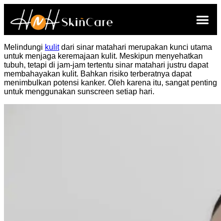
Melindungi
kulit
dari sinar matahari merupakan kunci utama
untuk menjaga keremajaan kulit. Meskipun menyehatkan
tubuh, tetapi di jam-jam tertentu sinar matahari justru dapat
membahayakan kulit. Bahkan risiko terberatnya dapat
menimbulkan potensi kanker. Oleh karena itu, sangat penting
untuk menggunakan sunscreen setiap hari.