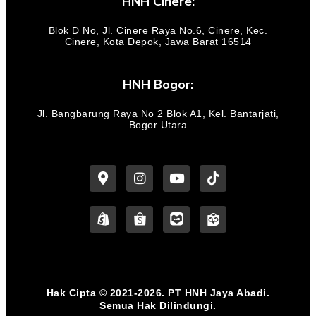
HNH Cinere:
Blok D No, Jl. Cinere Raya No.6, Cinere, Kec.
Cinere, Kota Depok, Jawa Barat 16514
HNH Bogor:
Jl. Bangbarung Raya No 2 Blok A1, Kel. Bantarjati,
Bogor Utara
Hak Cipta © 2021-2026. PT HNH Jaya Abadi.
Semua Hak Dilindungi.