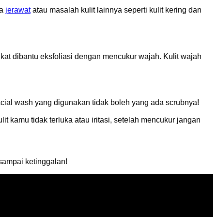
ya
jerawat
atau masalah kulit lainnya seperti kulit kering dan
kat dibantu eksfoliasi dengan mencukur wajah. Kulit wajah
cial wash yang digunakan tidak boleh yang ada scrubnya!
kamu tidak terluka atau iritasi, setelah mencukur jangan
sampai ketinggalan!