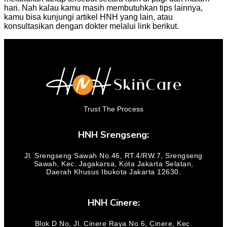
hari. Nah kalau kamu masih membutuhkan tips lainnya,
kamu bisa kunjungi artikel HNH yang lain, atau
konsultasikan dengan dokter melalui link berikut.
Trust The Process
HNH Srengseng:
Jl. Srengseng Sawah No.46, RT.4/RW.7, Srengseng
Sawah, Kec. Jagakarsa, Kota Jakarta Selatan,
Daerah Khusus Ibukota Jakarta 12630.
HNH Cinere:
Blok D No, Jl. Cinere Raya No.6, Cinere, Kec.