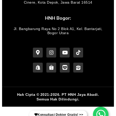
Cinere, Kota Depok, Jawa Barat 16514
HNH Bogor:
Jl. Bangbarung Raya No 2 Blok A1, Kel. Bantarjati,
Bogor Utara
Hak Cipta © 2021-2026. PT HNH Jaya Abadi.
Semua Hak Dilindungi.
Konsultasi Dokter Gratis! >>