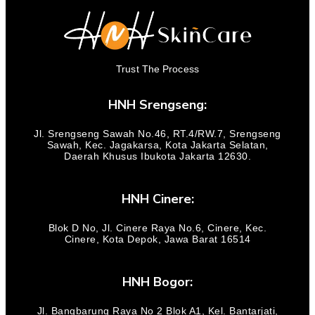
Trust The Process
HNH Srengseng:
Jl. Srengseng Sawah No.46, RT.4/RW.7, Srengseng
Sawah, Kec. Jagakarsa, Kota Jakarta Selatan,
Daerah Khusus Ibukota Jakarta 12630.
HNH Cinere:
Blok D No, Jl. Cinere Raya No.6, Cinere, Kec.
Cinere, Kota Depok, Jawa Barat 16514
HNH Bogor:
Jl. Bangbarung Raya No 2 Blok A1, Kel. Bantarjati,