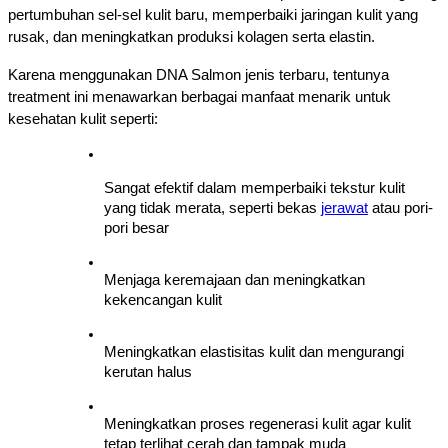
pertumbuhan sel-sel kulit baru, memperbaiki jaringan kulit yang 
rusak, dan meningkatkan produksi kolagen serta elastin.
Karena menggunakan DNA Salmon jenis terbaru, tentunya 
treatment ini menawarkan berbagai manfaat menarik untuk 
kesehatan kulit seperti: 
Sangat efektif dalam memperbaiki tekstur kulit 
yang tidak merata, seperti bekas 
jerawat
 atau pori-
pori besar
Menjaga keremajaan dan meningkatkan 
kekencangan kulit 
Meningkatkan elastisitas kulit dan mengurangi 
kerutan halus
Meningkatkan proses regenerasi kulit agar kulit 
tetap terlihat cerah dan tampak muda