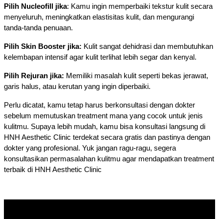
Pilih Nucleofill jika
: Kamu ingin memperbaiki tekstur kulit secara 
menyeluruh, meningkatkan elastisitas kulit, dan mengurangi 
tanda-tanda penuaan.
Pilih Skin Booster jika:
 Kulit sangat dehidrasi dan membutuhkan 
kelembapan intensif agar kulit terlihat lebih segar dan kenyal.
Pilih Rejuran jika:
 Memiliki masalah kulit seperti bekas jerawat, 
garis halus, atau kerutan yang ingin diperbaiki.
Perlu dicatat, kamu tetap harus berkonsultasi dengan dokter 
sebelum memutuskan treatment mana yang cocok untuk jenis 
kulitmu. Supaya lebih mudah, kamu bisa konsultasi langsung di 
HNH Aesthetic Clinic terdekat secara gratis dan pastinya dengan 
dokter yang profesional. Yuk jangan ragu-ragu, segera 
konsultasikan permasalahan kulitmu agar mendapatkan treatment 
terbaik di HNH Aesthetic Clinic