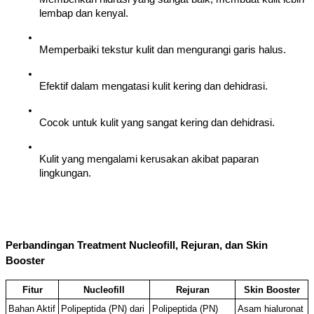
lembap dan kenyal.
Memperbaiki tekstur kulit dan mengurangi garis halus.
Efektif dalam mengatasi kulit kering dan dehidrasi.
Cocok untuk kulit yang sangat kering dan dehidrasi.
Kulit yang mengalami kerusakan akibat paparan 
lingkungan.
Perbandingan Treatment Nucleofill, Rejuran, dan Skin 
Booster
Fitur
Nucleofill
Rejuran
Skin Booster
Bahan Aktif 
Polipeptida (PN) dari 
Polipeptida (PN) 
Asam hialuronat 