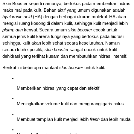
Skin Booster seperti namanya, berfokus pada memberikan hidrasi 
maksimal pada kulit. Bahan aktif yang umum digunakan adalah 
hyaluronic acid
 (HA) dengan berbagai ukuran molekul. HA akan 
mengisi ruang kosong di dalam kulit, sehingga kulit menjadi lebih 
plump dan
 kenyal. Secara umum 
skin booster 
cocok untuk 
semua jenis kulit karena fungsinya yang berfokus pada hidrasi 
sehingga, kulit akan lebih sehat secara keseluruhan. Namun 
secara lebih spesifik, 
skin booster 
sangat cocok untuk kulit 
dehidrasi yang terlihat kusam dan membutuhkan hidrasi intensif. 
Berikut ini beberapa manfaat 
skin booster 
untuk kulit:
Memberikan hidrasi yang cepat dan efektif
Meningkatkan volume kulit dan mengurangi garis halus
Membuat tampilan kulit menjadi lebih 
fresh 
dan lebih muda