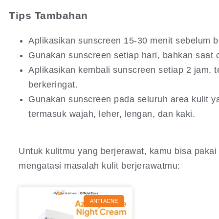
Tips Tambahan
Aplikasikan sunscreen 15-30 menit sebelum ber
Gunakan sunscreen setiap hari, bahkan saat
Aplikasikan kembali sunscreen setiap 2 jam, 
berkeringat.
Gunakan sunscreen pada seluruh area kulit ya
termasuk wajah, leher, lengan, dan kaki.
Untuk kulitmu yang berjerawat, kamu bisa pakai 
mengatasi masalah kulit berjerawatmu:
ANTI ACNE