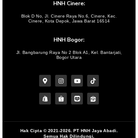
HNH Cinere:
Blok D No, Jl. Cinere Raya No.6, Cinere, Kec.
Cinere, Kota Depok, Jawa Barat 16514
HNH Bogor:
Jl. Bangbarung Raya No 2 Blok A1, Kel. Bantarjati,
Bogor Utara
Hak Cipta © 2021-2026. PT HNH Jaya Abadi.
Semua Hak Dilindungi.