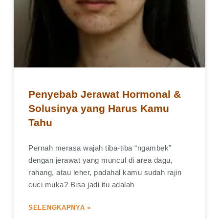
Penyebab Jerawat Hormonal &
Solusinya yang Harus Kamu
Tahu
Pernah merasa wajah tiba-tiba “ngambek”
dengan jerawat yang muncul di area dagu,
rahang, atau leher, padahal kamu sudah rajin
cuci muka? Bisa jadi itu adalah
SELENGKAPNYA »