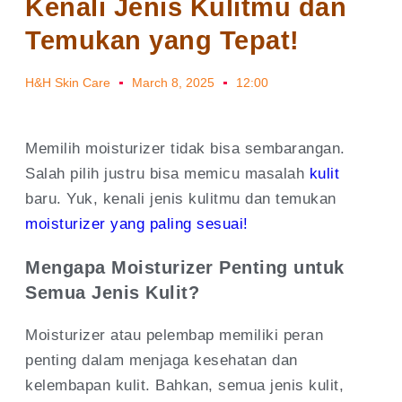
Kenali Jenis Kulitmu dan
Temukan yang Tepat!
H&H Skin Care
March 8, 2025
12:00
Memilih moisturizer tidak bisa sembarangan.
Salah pilih justru bisa memicu masalah
kulit
baru. Yuk, kenali jenis kulitmu dan temukan
moisturizer yang paling sesuai!
Mengapa Moisturizer Penting untuk
Semua Jenis Kulit?
Moisturizer atau pelembap memiliki peran
penting dalam menjaga kesehatan dan
kelembapan kulit. Bahkan, semua jenis kulit,