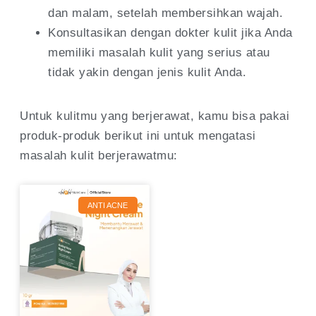
dan malam, setelah membersihkan wajah.
Konsultasikan dengan dokter kulit jika Anda
memiliki masalah kulit yang serius atau
tidak yakin dengan jenis kulit Anda.
Untuk kulitmu yang berjerawat, kamu bisa pakai
produk-produk berikut ini untuk mengatasi
masalah kulit berjerawatmu:
ANTI ACNE