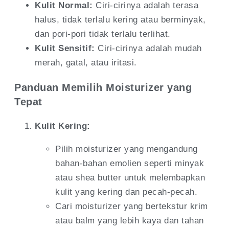
Kulit Normal:
Ciri-cirinya adalah terasa
halus, tidak terlalu kering atau berminyak,
dan pori-pori tidak terlalu terlihat.
Kulit Sensitif:
Ciri-cirinya adalah mudah
merah, gatal, atau iritasi.
Panduan Memilih Moisturizer yang
Tepat
Kulit Kering:
Pilih moisturizer yang mengandung
bahan-bahan emolien seperti minyak
atau shea butter untuk melembapkan
kulit yang kering dan pecah-pecah.
Cari moisturizer yang bertekstur krim
atau balm yang lebih kaya dan tahan