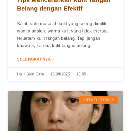
Belang dengan Efektif
Salah satu masalah kulit yang sering dimiliki
wanita adalah, warna kulit yang tidak merata
teruatam kulit tangan belang. Tapi jangan
khawatir, karena kulit tangan belang
SELENGKAPNYA »
H&H Skin Care
15/08/2025
15:05
ARTIKEL TERBAIK