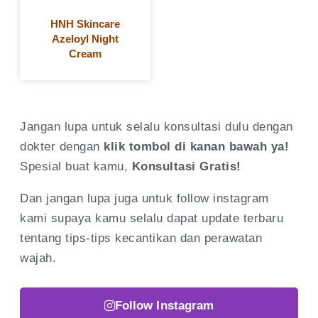
HNH Skincare
Azeloyl Night
Cream
Jangan lupa untuk selalu konsultasi dulu dengan
dokter dengan
klik tombol di kanan bawah ya!
Spesial buat kamu,
Konsultasi
Gratis!
Dan jangan lupa juga untuk follow instagram
kami supaya kamu selalu dapat update terbaru
tentang tips-tips kecantikan dan perawatan
wajah.
Follow Instagram