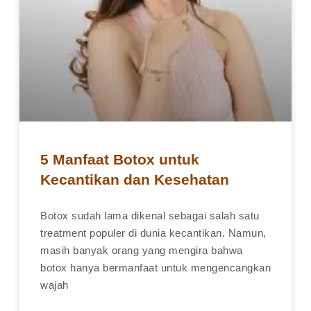
5 Manfaat Botox untuk
Kecantikan dan Kesehatan
Botox sudah lama dikenal sebagai salah satu
treatment populer di dunia kecantikan. Namun,
masih banyak orang yang mengira bahwa
botox hanya bermanfaat untuk mengencangkan
wajah