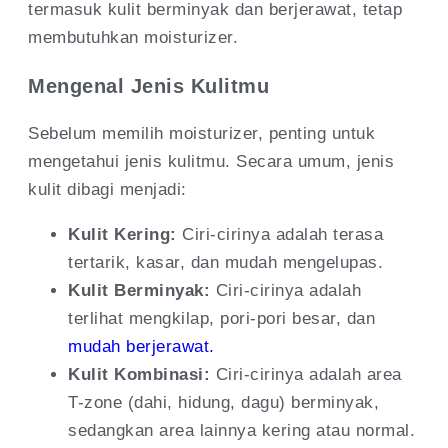
termasuk kulit berminyak dan berjerawat, tetap
membutuhkan moisturizer.
Mengenal Jenis Kulitmu
Sebelum memilih moisturizer, penting untuk
mengetahui jenis kulitmu. Secara umum, jenis
kulit dibagi menjadi:
Kulit Kering:
Ciri-cirinya adalah terasa
tertarik, kasar, dan mudah mengelupas.
Kulit Berminyak:
Ciri-cirinya adalah
terlihat mengkilap, pori-pori besar, dan
mudah berjerawat.
Kulit Kombinasi:
Ciri-cirinya adalah area
T-zone (dahi, hidung, dagu) berminyak,
sedangkan area lainnya kering atau normal.