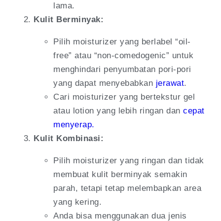
lama.
Kulit Berminyak:
Pilih moisturizer yang berlabel “oil-
free” atau “non-comedogenic” untuk
menghindari penyumbatan pori-pori
yang dapat menyebabkan
jerawat
.
Cari moisturizer yang bertekstur gel
atau lotion yang lebih ringan dan
cepat
menyerap.
Kulit Kombinasi:
Pilih moisturizer yang ringan dan tidak
membuat kulit berminyak semakin
parah, tetapi tetap melembapkan area
yang kering.
Anda bisa menggunakan dua jenis