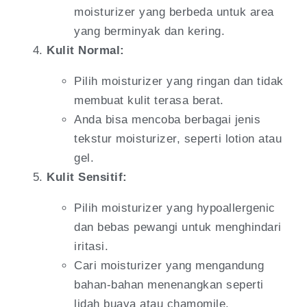
moisturizer yang berbeda untuk area
yang berminyak dan kering.
Kulit Normal:
Pilih moisturizer yang ringan dan tidak
membuat kulit terasa berat.
Anda bisa mencoba berbagai jenis
tekstur moisturizer, seperti lotion atau
gel.
Kulit Sensitif:
Pilih moisturizer yang hypoallergenic
dan bebas pewangi untuk menghindari
iritasi.
Cari moisturizer yang mengandung
bahan-bahan menenangkan seperti
lidah buaya atau chamomile.