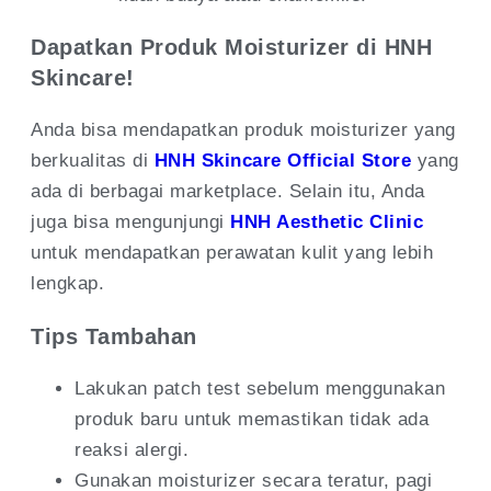
Dapatkan Produk Moisturizer di HNH
Skincare!
Anda bisa mendapatkan produk moisturizer yang
berkualitas di
HNH Skincare Official Store
yang
ada di berbagai marketplace. Selain itu, Anda
juga bisa mengunjungi
HNH Aesthetic Clinic
untuk mendapatkan perawatan kulit yang lebih
lengkap.
Tips Tambahan
Lakukan patch test sebelum menggunakan
produk baru untuk memastikan tidak ada
reaksi alergi.
Gunakan moisturizer secara teratur, pagi