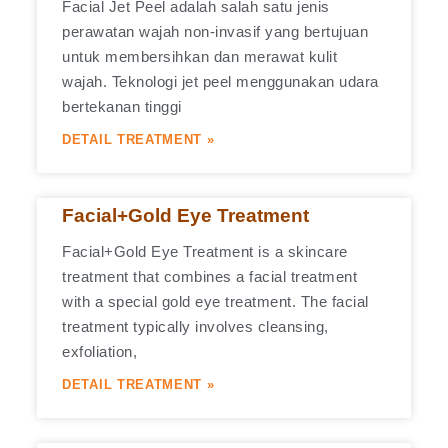
Facial Jet Peel adalah salah satu jenis
perawatan wajah non-invasif yang bertujuan
untuk membersihkan dan merawat kulit
wajah. Teknologi jet peel menggunakan udara
bertekanan tinggi
DETAIL TREATMENT »
Facial+Gold Eye Treatment
Facial+Gold Eye Treatment is a skincare
treatment that combines a facial treatment
with a special gold eye treatment. The facial
treatment typically involves cleansing,
exfoliation,
DETAIL TREATMENT »