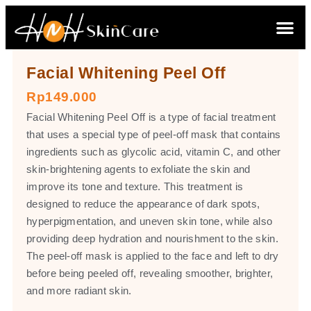
Facial Whitening Peel Off
Rp149.000
Facial Whitening Peel Off is a type of facial treatment
that uses a special type of peel-off mask that contains
ingredients such as glycolic acid, vitamin C, and other
skin-brightening agents to exfoliate the skin and
improve its tone and texture. This treatment is
designed to reduce the appearance of dark spots,
hyperpigmentation, and uneven skin tone, while also
providing deep hydration and nourishment to the skin.
The peel-off mask is applied to the face and left to dry
before being peeled off, revealing smoother, brighter,
and more radiant skin.