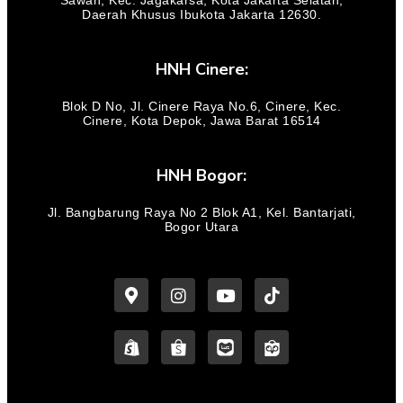
Sawah, Kec. Jagakarsa, Kota Jakarta Selatan,
Daerah Khusus Ibukota Jakarta 12630.
HNH Cinere:
Blok D No, Jl. Cinere Raya No.6, Cinere, Kec.
Cinere, Kota Depok, Jawa Barat 16514
HNH Bogor:
Jl. Bangbarung Raya No 2 Blok A1, Kel. Bantarjati,
Bogor Utara