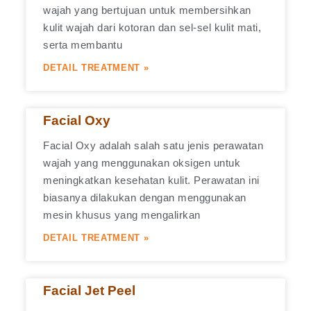
wajah yang bertujuan untuk membersihkan
kulit wajah dari kotoran dan sel-sel kulit mati,
serta membantu
DETAIL TREATMENT »
Facial Oxy
Facial Oxy adalah salah satu jenis perawatan
wajah yang menggunakan oksigen untuk
meningkatkan kesehatan kulit. Perawatan ini
biasanya dilakukan dengan menggunakan
mesin khusus yang mengalirkan
DETAIL TREATMENT »
Facial Jet Peel