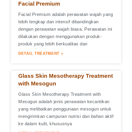
Facial Premium
Facial Premium adalah perawatan wajah yang
lebih lengkap dan intensif dibandingkan
dengan perawatan wajah biasa. Perawatan ini
dilakukan dengan menggunakan produk-
produk yang lebih berkualitas dan
DETAIL TREATMENT »
Glass Skin Mesotherapy Treatment
with Mesogun
Glass Skin Mesotherapy Treatment with
Mesogun adalah jenis perawatan kecantikan
yang melibatkan penggunaan mesogun untuk
mengirimkan campuran nutrisi dan bahan aktif
ke dalam kulit, khususnya