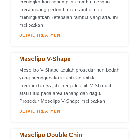
meningkatkan penampilan rambut dengan
merangsang pertumbuhan rambut dan
meningkatkan ketebalan rambut yang ada. Ini
melibatkan
DETAIL TREATMENT »
Mesolipo V-Shape
Mesolipo V-Shape adalah prosedur non-bedah
yang menggunakan suntikan untuk
membentuk wajah menjadi lebih V-Shaped
atau tirus pada area rahang dan dagu.
Prosedur Mesolipo V-Shape melibatkan
DETAIL TREATMENT »
Mesolipo Double Chin