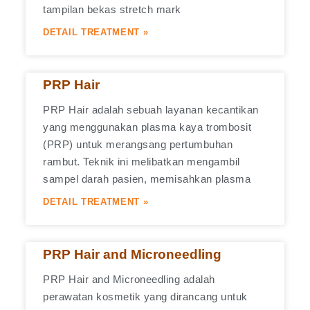
tampilan bekas stretch mark
DETAIL TREATMENT »
PRP Hair
PRP Hair adalah sebuah layanan kecantikan
yang menggunakan plasma kaya trombosit
(PRP) untuk merangsang pertumbuhan
rambut. Teknik ini melibatkan mengambil
sampel darah pasien, memisahkan plasma
DETAIL TREATMENT »
PRP Hair and Microneedling
PRP Hair and Microneedling adalah
perawatan kosmetik yang dirancang untuk