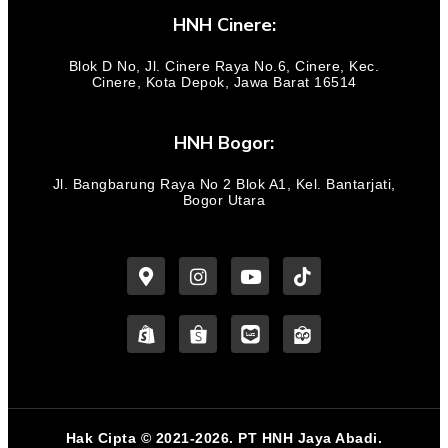
HNH Cinere:
Blok D No, Jl. Cinere Raya No.6, Cinere, Kec.
Cinere, Kota Depok, Jawa Barat 16514
HNH Bogor:
Jl. Bangbarung Raya No 2 Blok A1, Kel. Bantarjati,
Bogor Utara
Hak Cipta © 2021-2026. PT HNH Jaya Abadi.