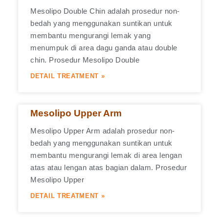
Mesolipo Double Chin adalah prosedur non-
bedah yang menggunakan suntikan untuk
membantu mengurangi lemak yang
menumpuk di area dagu ganda atau double
chin. Prosedur Mesolipo Double
DETAIL TREATMENT »
Mesolipo Upper Arm
Mesolipo Upper Arm adalah prosedur non-
bedah yang menggunakan suntikan untuk
membantu mengurangi lemak di area lengan
atas atau lengan atas bagian dalam. Prosedur
Mesolipo Upper
DETAIL TREATMENT »