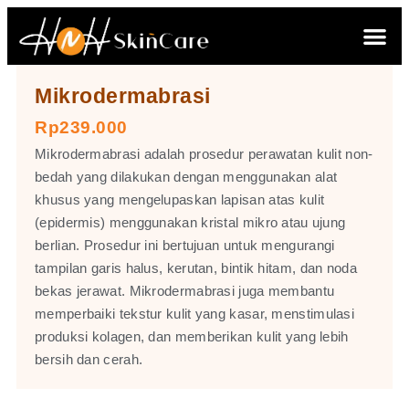
Mikrodermabrasi
Rp239.000
Mikrodermabrasi adalah prosedur perawatan kulit non-
bedah yang dilakukan dengan menggunakan alat
khusus yang mengelupaskan lapisan atas kulit
(epidermis) menggunakan kristal mikro atau ujung
berlian. Prosedur ini bertujuan untuk mengurangi
tampilan garis halus, kerutan, bintik hitam, dan noda
bekas jerawat. Mikrodermabrasi juga membantu
memperbaiki tekstur kulit yang kasar, menstimulasi
produksi kolagen, dan memberikan kulit yang lebih
bersih dan cerah.