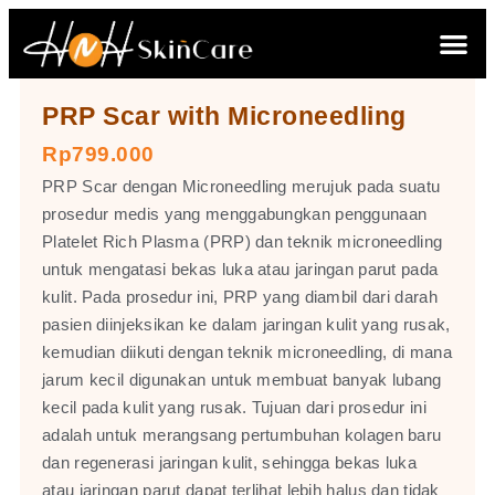
PRP Scar with Microneedling
Rp799.000
PRP Scar dengan Microneedling merujuk pada suatu
prosedur medis yang menggabungkan penggunaan
Platelet Rich Plasma (PRP) dan teknik microneedling
untuk mengatasi bekas luka atau jaringan parut pada
kulit. Pada prosedur ini, PRP yang diambil dari darah
pasien diinjeksikan ke dalam jaringan kulit yang rusak,
kemudian diikuti dengan teknik microneedling, di mana
jarum kecil digunakan untuk membuat banyak lubang
kecil pada kulit yang rusak. Tujuan dari prosedur ini
adalah untuk merangsang pertumbuhan kolagen baru
dan regenerasi jaringan kulit, sehingga bekas luka
atau jaringan parut dapat terlihat lebih halus dan tidak