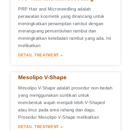
PRP Hair and Microneedling adalah
perawatan kosmetik yang dirancang untuk
meningkatkan penampilan rambut dengan
merangsang pertumbuhan rambut dan
meningkatkan ketebalan rambut yang ada. Ini
melibatkan
DETAIL TREATMENT »
Mesolipo V-Shape
Mesolipo V-Shape adalah prosedur non-bedah
yang menggunakan suntikan untuk
membentuk wajah menjadi lebih V-Shaped
atau tirus pada area rahang dan dagu.
Prosedur Mesolipo V-Shape melibatkan
DETAIL TREATMENT »