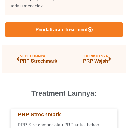
terlalu mencolok.
Pendaftaran Treatment
SEBELUMNYA
BERIKUTNYA
PRP Strechmark
PRP Wajah
Treatment Lainnya:
PRP Strechmark
PRP Stretchmark atau PRP untuk bekas