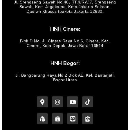
Jl. Srengseng Sawah No.46, RT.4/RW.7, Srengseng
Sawah, Kec. Jagakarsa, Kota Jakarta Selatan,
Daerah Khusus Ibukota Jakarta 12630.
HNH Cinere:
Blok D No, Jl. Cinere Raya No.6, Cinere, Kec.
Cinere, Kota Depok, Jawa Barat 16514
HNH Bogor:
Jl. Bangbarung Raya No 2 Blok A1, Kel. Bantarjati,
Bogor Utara