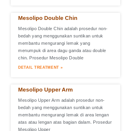
Mesolipo Double Chin
Mesolipo Double Chin adalah prosedur non-
bedah yang menggunakan suntikan untuk
membantu mengurangi lemak yang
menumpuk di area dagu ganda atau double
chin. Prosedur Mesolipo Double
DETAIL TREATMENT »
Mesolipo Upper Arm
Mesolipo Upper Arm adalah prosedur non-
bedah yang menggunakan suntikan untuk
membantu mengurangi lemak di area lengan
atas atau lengan atas bagian dalam. Prosedur
Mesolipo Upper