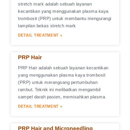
stretch mark adalah sebuah layanan
kecantikan yang menggunakan plasma kaya
trombosit (PRP) untuk membantu mengurangi
tampilan bekas stretch mark
DETAIL TREATMENT »
PRP Hair
PRP Hair adalah sebuah layanan kecantikan
yang menggunakan plasma kaya trombosit
(PRP) untuk merangsang pertumbuhan
rambut. Teknik ini melibatkan mengambil
sampel darah pasien, memisahkan plasma
DETAIL TREATMENT »
PRP Hair and Microneedling