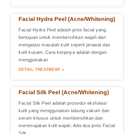
Facial Hydra Peel (Acne/Whitening)
Facial Hydra Peel adalah jenis facial yang
bertujuan untuk membersihkan wajah dan
mengatasi masalah kulit seperti jerawat dan
kulit kusam. Cara kerjanya adalah dengan
menggunakan
DETAIL TREATMENT »
Facial Silk Peel (Acne/Whitening)
Facial Silk Peel adalah prosedur eksfoliasi
kulit yang menggunakan tabung vakum dan
serum khusus untuk membersihkan dan
meremajakan kulit wajah. Ada dua jenis Facial
Silk