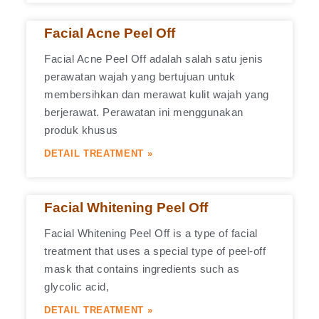
Facial Acne Peel Off
Facial Acne Peel Off adalah salah satu jenis
perawatan wajah yang bertujuan untuk
membersihkan dan merawat kulit wajah yang
berjerawat. Perawatan ini menggunakan
produk khusus
DETAIL TREATMENT »
Facial Whitening Peel Off
Facial Whitening Peel Off is a type of facial
treatment that uses a special type of peel-off
mask that contains ingredients such as
glycolic acid,
DETAIL TREATMENT »