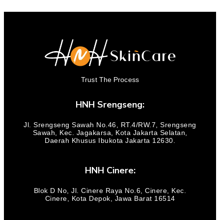
Trust The Process
HNH Srengseng:
Jl. Srengseng Sawah No.46, RT.4/RW.7, Srengseng
Sawah, Kec. Jagakarsa, Kota Jakarta Selatan,
Daerah Khusus Ibukota Jakarta 12630.
HNH Cinere:
Blok D No, Jl. Cinere Raya No.6, Cinere, Kec.
Cinere, Kota Depok, Jawa Barat 16514