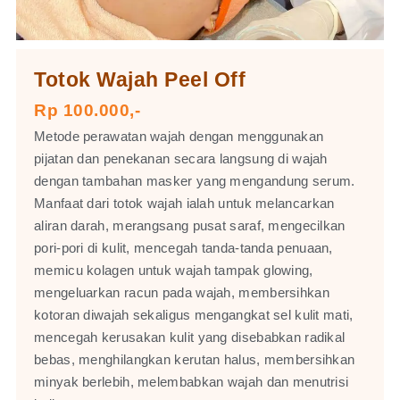
Totok Wajah Peel Off
Rp 100.000,-
Metode perawatan wajah dengan menggunakan
pijatan dan penekanan secara langsung di wajah
dengan tambahan masker yang mengandung serum.
Manfaat dari totok wajah ialah untuk melancarkan
aliran darah, merangsang pusat saraf, mengecilkan
pori-pori di kulit, mencegah tanda-tanda penuaan,
memicu kolagen untuk wajah tampak glowing,
mengeluarkan racun pada wajah, membersihkan
kotoran diwajah sekaligus mengangkat sel kulit mati,
mencegah kerusakan kulit yang disebabkan radikal
bebas, menghilangkan kerutan halus, membersihkan
minyak berlebih, melembabkan wajah dan menutrisi