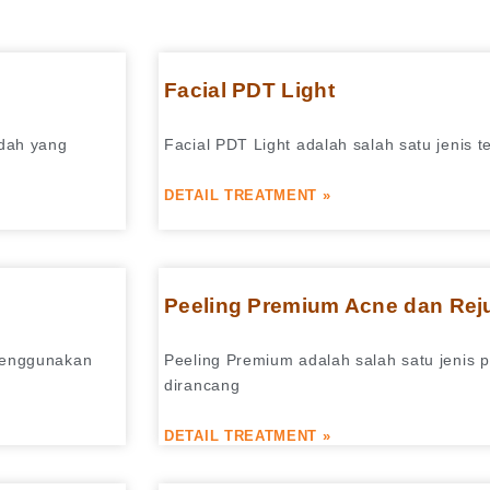
Facial PDT Light
edah yang
Facial PDT Light adalah salah satu jenis 
DETAIL TREATMENT »
Peeling Premium Acne dan Rej
 menggunakan
Peeling Premium adalah salah satu jenis p
dirancang
DETAIL TREATMENT »