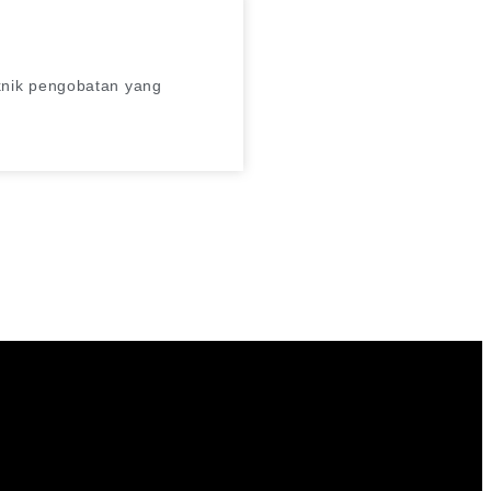
knik pengobatan yang