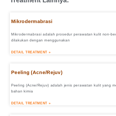
Treatment Lainnya:
Mikrodermabrasi
Mikrodermabrasi adalah prosedur perawatan kulit non-b
dilakukan dengan menggunakan
DETAIL TREATMENT »
Peeling (Acne/Rejuv)
Peeling (Acne/Rejuv) adalah jenis perawatan kulit yang
bahan kimia
DETAIL TREATMENT »