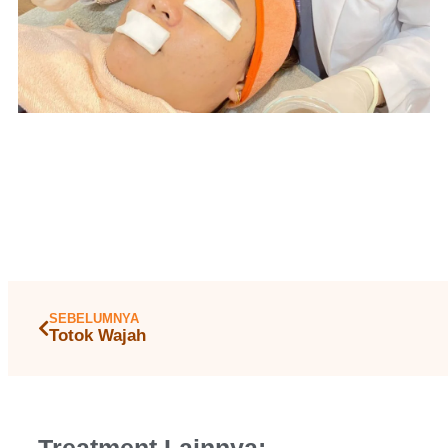
SEBELUMNYA
Totok Wajah