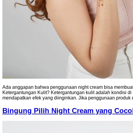
Ada anggapan bahwa penggunaan night cream bisa membuat kuli
Ketergantungan Kulit? Ketergantungan kulit adalah kondisi d
mendapatkan efek yang diinginkan. Jika penggunaan produk di
Bingung Pilih Night Cream yang Coco