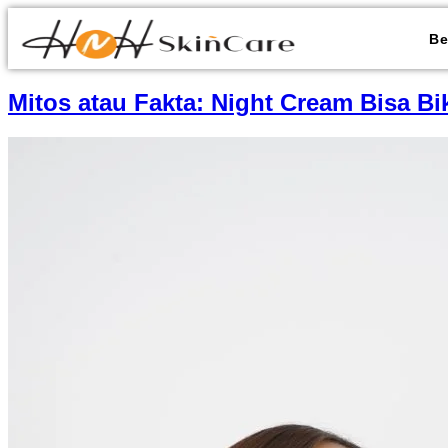
Be
Mitos atau Fakta: Night Cream Bisa Bi